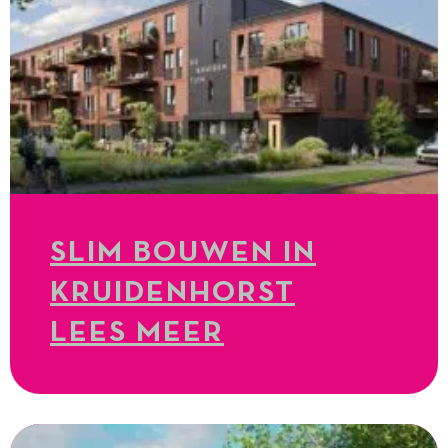
SLIM BOUWEN IN
KRUIDENHORST
LEES MEER