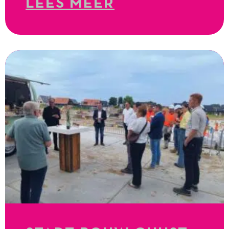
LEES MEER