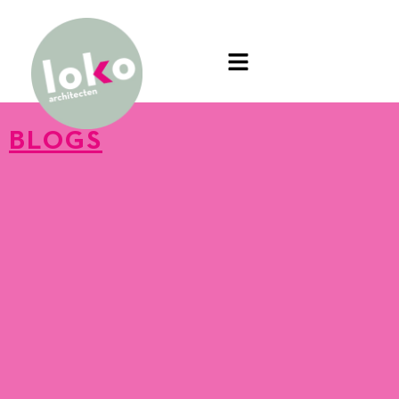
BLOGS