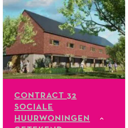
CONTRACT 32
SOCIALE
HUURWONINGEN