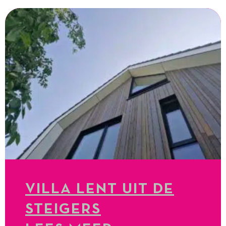
VILLA LENT UIT DE
STEIGERS