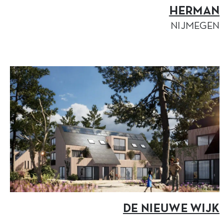
HERMAN
NIJMEGEN
DE NIEUWE WIJK