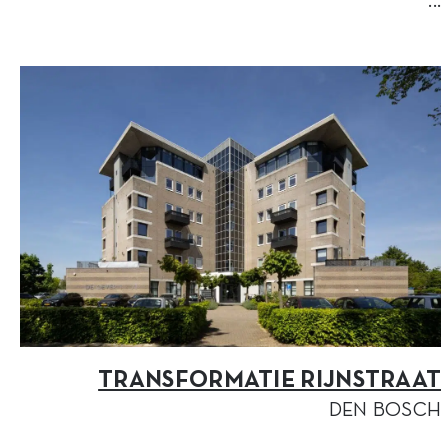
...
TRANSFORMATIE RIJNSTRAAT
DEN BOSCH