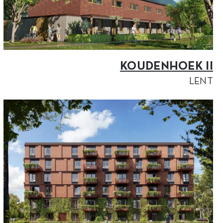
KOUDENHOEK II
LENT