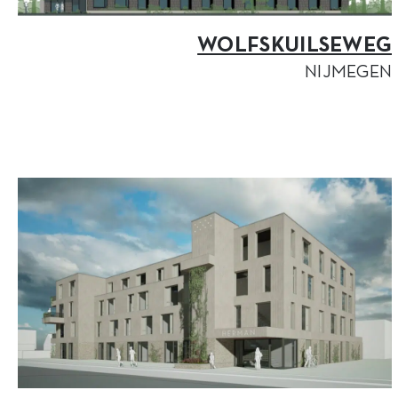
WOLFSKUILSEWEG
NIJMEGEN