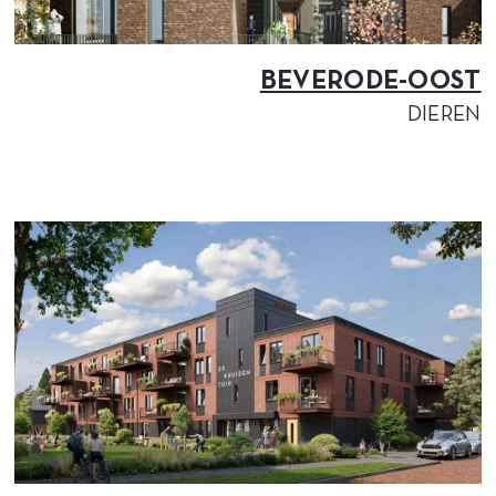
BEVERODE-OOST
DIEREN