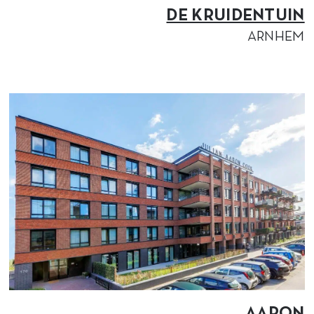
DE KRUIDENTUIN
ARNHEM