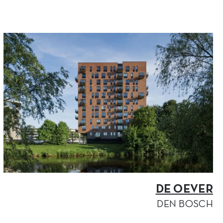
DE OEVER
DEN BOSCH