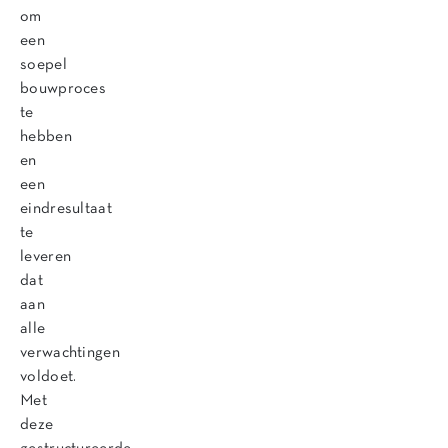
om
een
soepel
bouwproces
te
hebben
en
een
eindresultaat
te
leveren
dat
aan
alle
verwachtingen
voldoet.
Met
deze