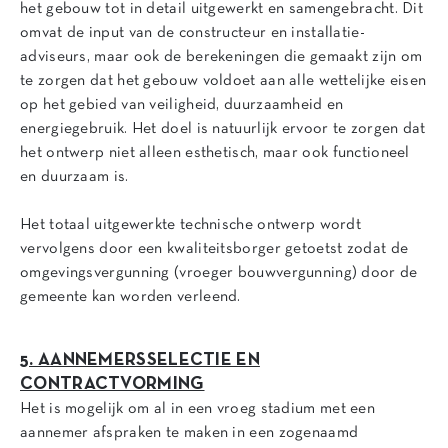
het gebouw tot in detail uitgewerkt en samengebracht. Dit
omvat de input van de constructeur en installatie-
adviseurs, maar ook de berekeningen die gemaakt zijn om
te zorgen dat het gebouw voldoet aan alle wettelijke eisen
op het gebied van veiligheid, duurzaamheid en
energiegebruik. Het doel is natuurlijk ervoor te zorgen dat
het ontwerp niet alleen esthetisch, maar ook functioneel
en duurzaam is.
Het totaal uitgewerkte technische ontwerp wordt
vervolgens door een kwaliteitsborger getoetst zodat de
omgevingsvergunning (vroeger bouwvergunning) door de
gemeente kan worden verleend.
5. AANNEMERSSELECTIE EN
CONTRACTVORMING
Het is mogelijk om al in een vroeg stadium met een
aannemer afspraken te maken in een zogenaamd