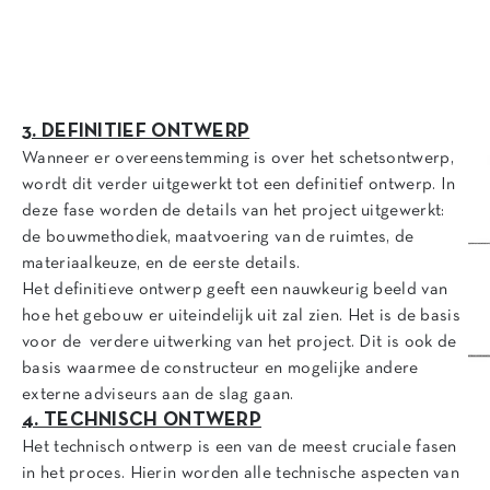
3. DEFINITIEF ONTWERP
Wanneer er overeenstemming is over het schetsontwerp,
wordt dit verder uitgewerkt tot een definitief ontwerp. In
deze fase worden de details van het project uitgewerkt:
de bouwmethodiek, maatvoering van de ruimtes, de
materiaalkeuze, en de eerste details.
Het definitieve ontwerp geeft een nauwkeurig beeld van
hoe het gebouw er uiteindelijk uit zal zien. Het is de basis
voor de verdere uitwerking van het project. Dit is ook de
basis waarmee de constructeur en mogelijke andere
externe adviseurs aan de slag gaan.
4. TECHNISCH ONTWERP
Het technisch ontwerp is een van de meest cruciale fasen
in het proces. Hierin worden alle technische aspecten van