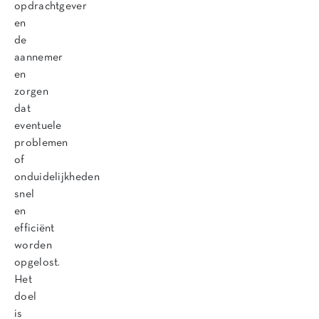
opdrachtgever
en
de
aannemer
en
zorgen
dat
eventuele
problemen
of
onduidelijkheden
snel
en
efficiënt
worden
opgelost.
Het
doel
is