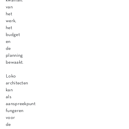
kwaliteit
van
het
werk,
het
budget
en
de
planning
bewaakt.
Loko
architecten
kan
als
aanspreekpunt
fungeren
voor
de