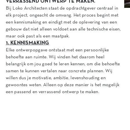
VERRASSEND ONTWERP TE MAKEN.
Bij Loko Architecten staat de opdrachtgever centraal in
elk project, ongeacht de omvang. Het proces begint met
een kennismaking en eindigt met de oplevering van een
gebouw dat niet alleen voldoet aan alle technische eisen,
maar ook past als een maatpak.
1. KENNISMAKING
Elke ontwerpopgave ontstaat met een persoonlijke
behoefte aan ruimte. Wij vinden het daarom heel
belangrijk om jou goed te leren kennen, om die behoefte
samen te kunnen vertalen naar concrete plannen. Wij
willen dus je motivatie, ambitie, levenshouding en
gewoontes weten. Alleen op deze manier is het mogelijk
een passend en verrassend ontwerp te maken.