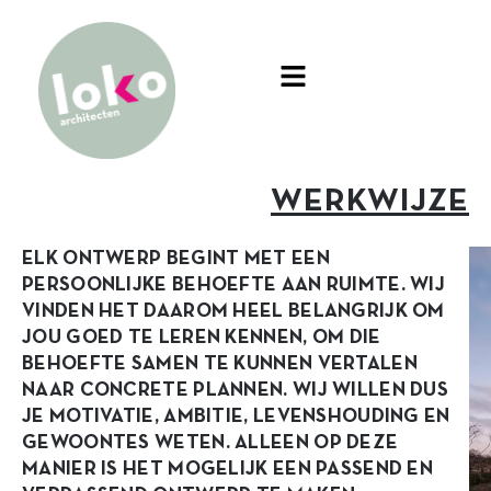
WERKWIJZE
ELK ONTWERP BEGINT MET EEN
PERSOONLIJKE BEHOEFTE AAN RUIMTE. WIJ
VINDEN HET DAAROM HEEL BELANGRIJK OM
JOU GOED TE LEREN KENNEN, OM DIE
BEHOEFTE SAMEN TE KUNNEN VERTALEN
NAAR CONCRETE PLANNEN. WIJ WILLEN DUS
JE MOTIVATIE, AMBITIE, LEVENSHOUDING EN
GEWOONTES WETEN. ALLEEN OP DEZE
MANIER IS HET MOGELIJK EEN PASSEND EN