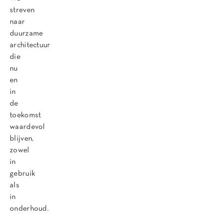
streven
naar
duurzame
architectuur
die
nu
en
in
de
toekomst
waardevol
blijven,
zowel
in
gebruik
als
in
onderhoud.