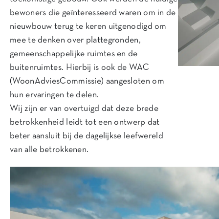
bewoners die geïnteresseerd waren om in de
nieuwbouw terug te keren uitgenodigd om
mee te denken over plattegronden,
gemeenschappelijke ruimtes en de
buitenruimtes. Hierbij is ook de WAC
(WoonAdviesCommissie) aangesloten om
hun ervaringen te delen.
Wij zijn er van overtuigd dat deze brede
betrokkenheid leidt tot een ontwerp dat
beter aansluit bij de dagelijkse leefwereld
van alle betrokkenen.