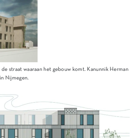
de straat waaraan het gebouw komt. Kanunnik Herman
in Nijmegen.