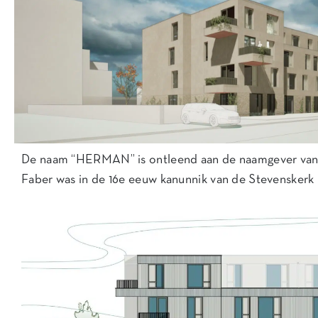
De naam “HERMAN” is ontleend aan de naamgever van 
Faber was in de 16e eeuw kanunnik van de Stevenskerk 