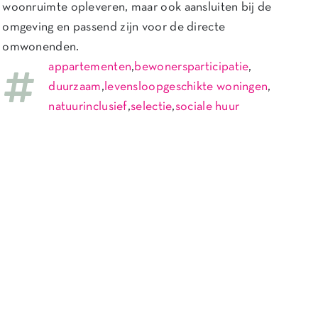
woonruimte opleveren, maar ook aansluiten bij de
omgeving en passend zijn voor de directe
omwonenden.
appartementen
,
bewonersparticipatie
,
duurzaam
,
levensloopgeschikte woningen
,
natuurinclusief
,
selectie
,
sociale huur