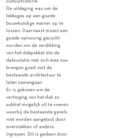
cultuurhistorie.
De uitdaging was om de
lekkages op een goede
bouwkundige manier op te
lossen. Daarnaast moest een
goede oplossing gezocht
worden om de verdikking
van het dakpakket die de
dakisolatie met zich mee zou
brengen goed met de
bestaande architectuur te
laten samengaan.
Er is gekozen om de
verhoging van het dak zo
subtiel mogelijk uit te voeren
waarbij de bestaande gevels
niet worden aangetast door
overstekken of andere
ingrepen. Dit is gedaan door