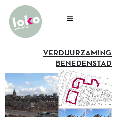
VERDUURZAMING
BENEDENSTAD