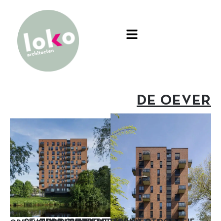
DE OEVER