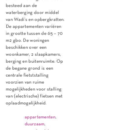
besteed aan de
waterberging door middel
van Wadi’s en opbergkratten.
De appartementen variëren
in grootte tussen de 65 – 70
m2 gbo. De woningen
beschikken over een
woonkamer, 2 slaapkamers,
berging en buitenruimte. Op
de begane grond is een
centrale fietststalling
voorzien van ruime
mogelijkheden voor stalling
van (electrische) fietsen met
oplaadmogelijkheid.
appartementen
,
duurzaam
,