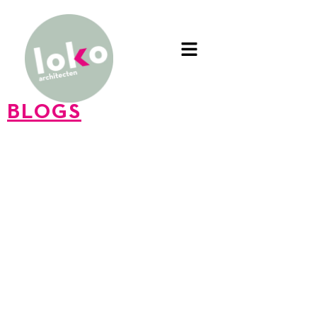
BLOGS