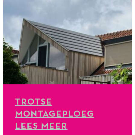
TROTSE
MONTAGEPLOEG
LEES MEER