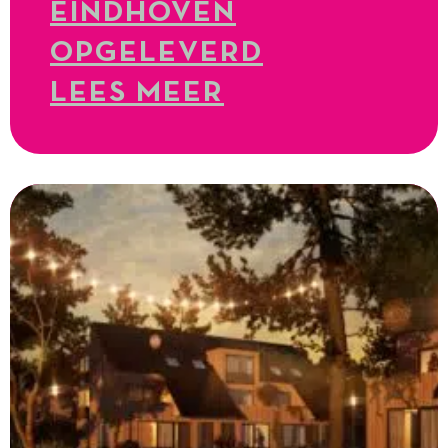
EINDHOVEN
OPGELEVERD
LEES MEER