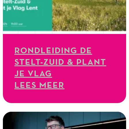
RONDLEIDING DE
STELT-ZUID & PLANT
JE VLAG
LEES MEER