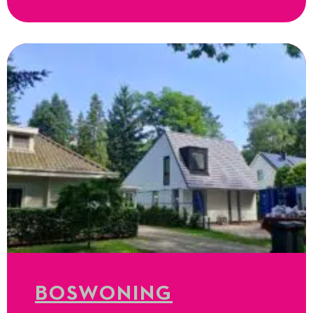
BOSWONING