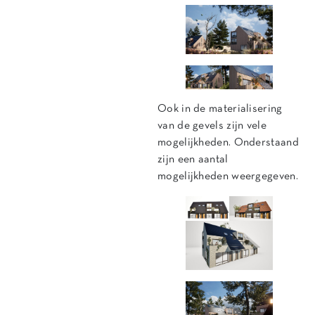
Ook in de materialisering
van de gevels zijn vele
mogelijkheden. Onderstaand
zijn een aantal
mogelijkheden weergegeven.