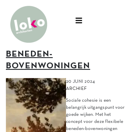
BENEDEN-
BOVENWONINGEN
20 JUNI 2024
ARCHIEF
Sociale cohesie is een
belangrijk uitgangspunt voor
goede wijken. Met het
concept voor deze flexibele
beneden-bovenwoningen