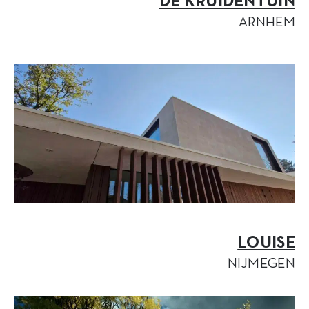
DE KRUIDENTUIN
ARNHEM
LOUISE
NIJMEGEN