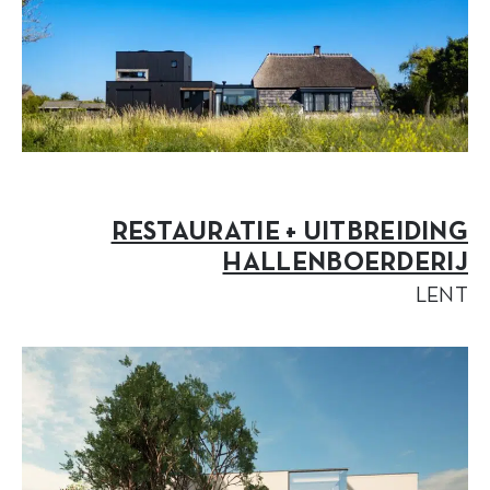
RESTAURATIE + UITBREIDING
HALLENBOERDERIJ
LENT