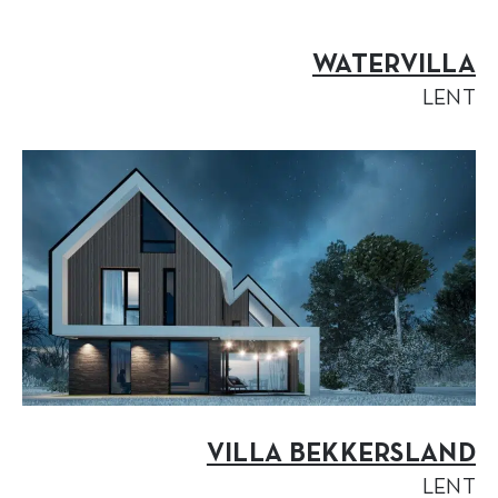
WATERVILLA
LENT
VILLA BEKKERSLAND
LENT