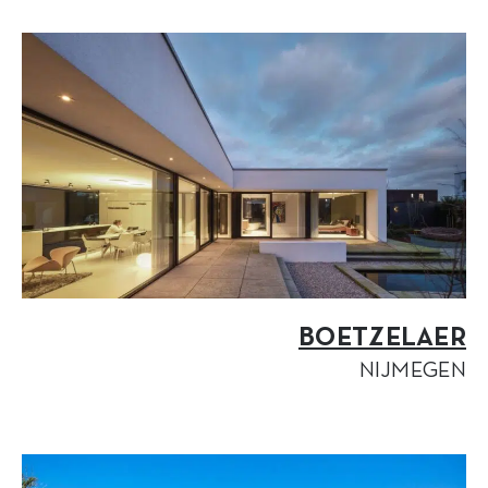
BOETZELAER
NIJMEGEN