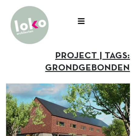
PROJECT | TAGS:
GRONDGEBONDEN