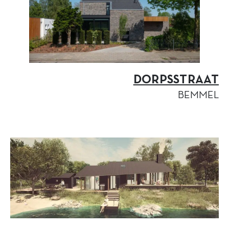
DORPSSTRAAT
BEMMEL