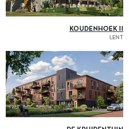
KOUDENHOEK II
LENT