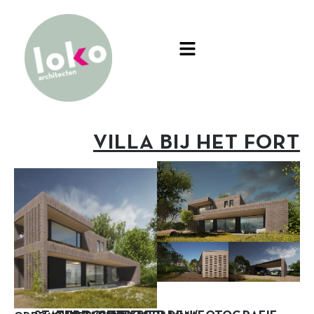
VILLA BIJ HET FORT