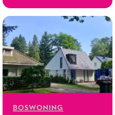
BOSWONING