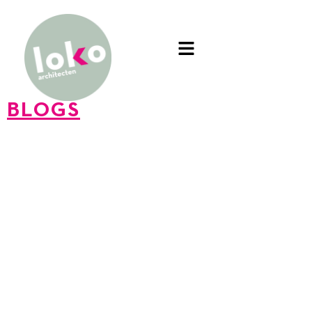
BLOGS