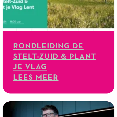
RONDLEIDING DE
STELT-ZUID & PLANT
JE VLAG
LEES MEER