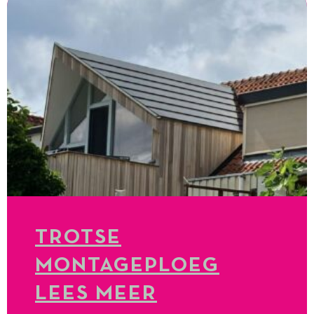
TROTSE
MONTAGEPLOEG
LEES MEER