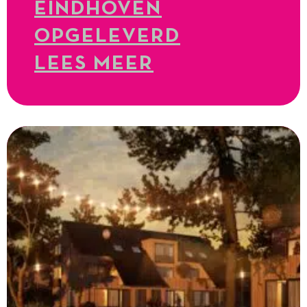
EINDHOVEN
OPGELEVERD
LEES MEER