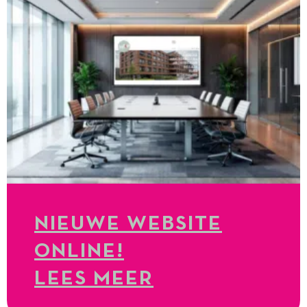
NIEUWE WEBSITE
ONLINE!
LEES MEER