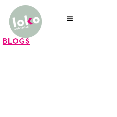
BLOGS