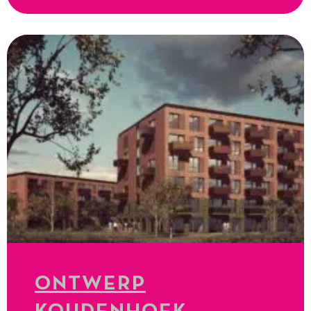
ONTWERP