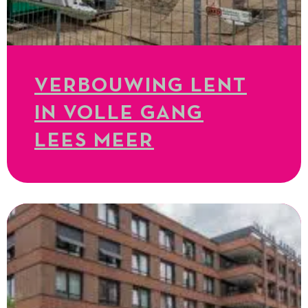
VERBOUWING LENT
IN VOLLE GANG
LEES MEER