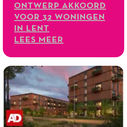
ONTWERP AKKOORD
VOOR 32 WONINGEN
IN LENT
LEES MEER