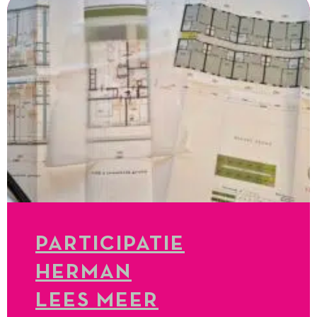
PARTICIPATIE
HERMAN
LEES MEER