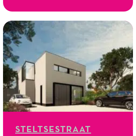
STELTSESTRAAT