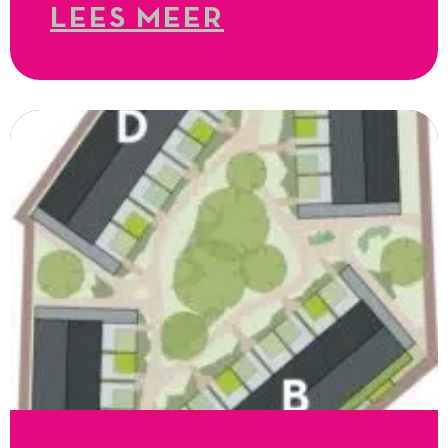
LEES MEER