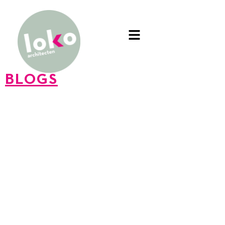
BLOGS