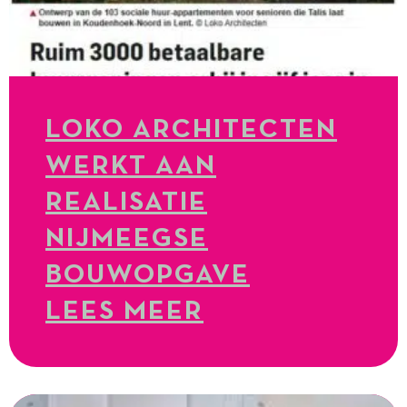
LOKO ARCHITECTEN
WERKT AAN
REALISATIE
NIJMEEGSE
BOUWOPGAVE
LEES MEER