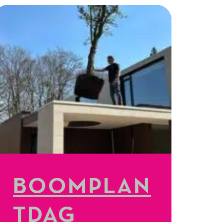
BOOMPLAN
TDAG