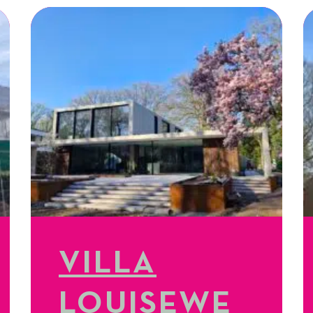
VILLA
LOUISEWE