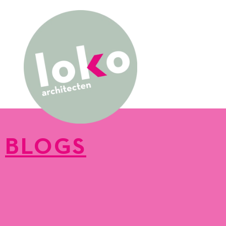
BLOGS