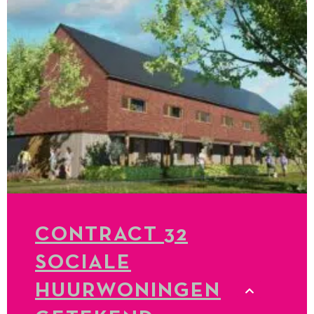
CONTRACT 32
SOCIALE
HUURWONINGEN