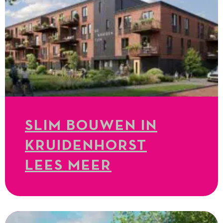
SLIM BOUWEN IN
KRUIDENHORST
LEES MEER