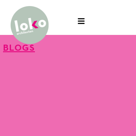
BLOGS