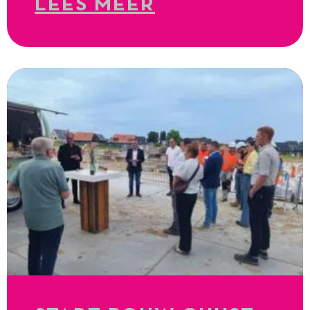
LEES MEER