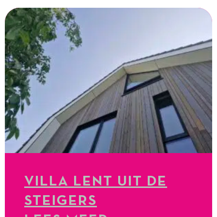
VILLA LENT UIT DE
STEIGERS