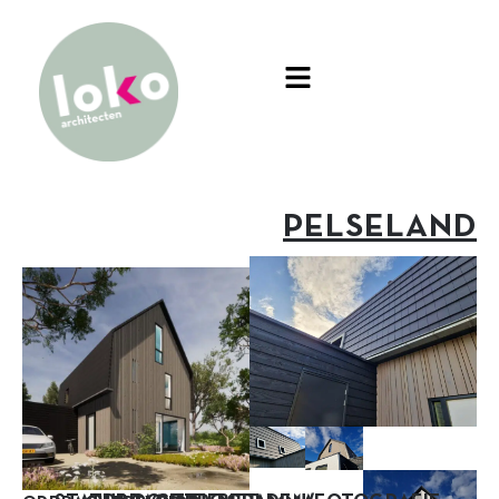
PELSELAND