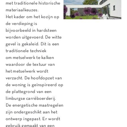
met traditionele historische
materiaalkeuzes.
Het kader om het kozijn op
de verdieping is
bijvoorbeeld in hardsteen
worden uitgevoerd. De witte
gevel is gekaleid. Dit is een
traditionele techniek
om metselwerk te kalken
waardoor de textuur van
het metselwerk wordt
verzacht. De hoofdopzet van
de woning is geïnspireerd op
de plattegrond van een
limburgse carréboerderij.
De energetische maatregelen
zijn ondergeschikt aan het
ontwerp ingepast. Er wordt
gebruik gemaakt van een