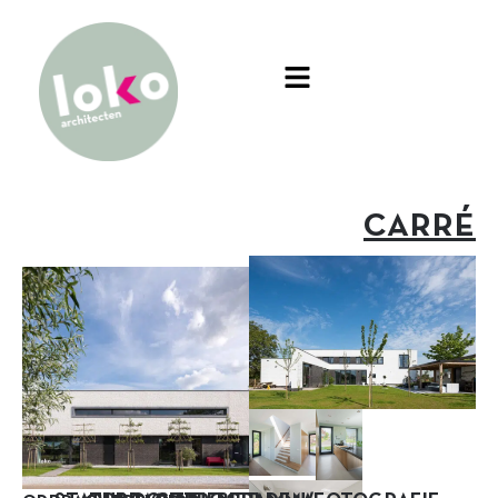
CARRÉ