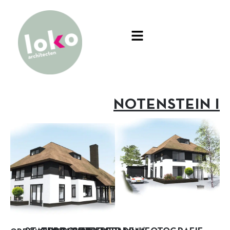
NOTENSTEIN I