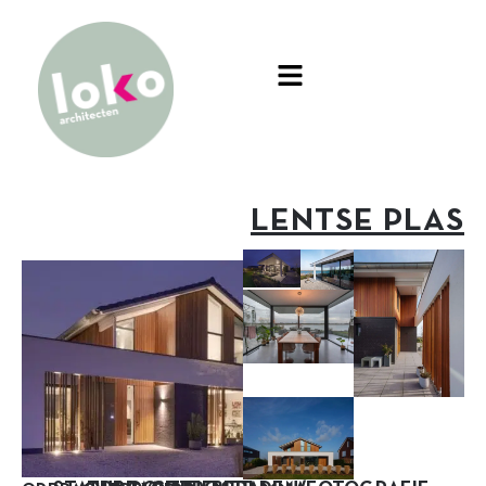
LENTSE PLAS