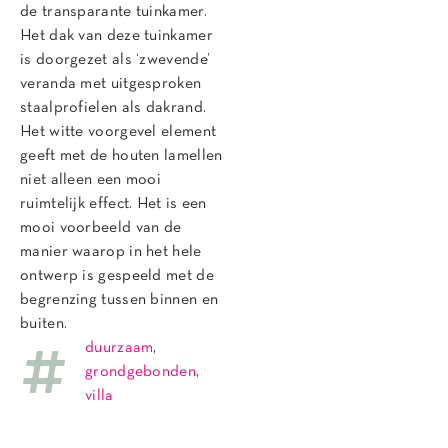
de transparante tuinkamer.
Het dak van deze tuinkamer
is doorgezet als ‘zwevende’
veranda met uitgesproken
staalprofielen als dakrand.
Het witte voorgevel element
geeft met de houten lamellen
niet alleen een mooi
ruimtelijk effect. Het is een
mooi voorbeeld van de
manier waarop in het hele
ontwerp is gespeeld met de
begrenzing tussen binnen en
buiten.
duurzaam
,
grondgebonden
,
villa