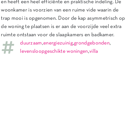
en heeft een heel efficiënte en praktische indeling. De
woonkamer is voorzien van een ruime vide waarin de
trap mooi is opgenomen. Door de kap asymmetrisch op
de woning te plaatsen is er aan de voorzijde veel extra
ruimte ontstaan voor de slaapkamers en badkamer.
duurzaam
,
energiezuinig
,
grondgebonden
,
levensloopgeschikte woningen
,
villa