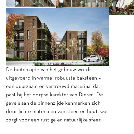
De buitenzijde van het gebouw wordt
uitgevoerd in warme, robuuste baksteen –
een duurzaam en vertrouwd materiaal dat
past bij het dorpse karakter van Dieren. De
gevels aan de binnenzijde kenmerken zich
door lichte materialen van steen en hout, wat
zorgt voor een rustige en natuurlijke sfeer.