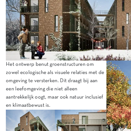
Het ontwerp benut groenstructuren om
zowel ecologische als visuele relaties met de
omgeving te versterken. Dit draagt bij aan
een leefomgeving die niet alleen
aantrekkelijk oogt, maar ook natuur inclusief
en klimaatbewust is.