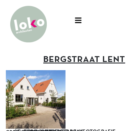
BERGSTRAAT LENT