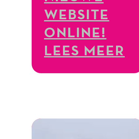
WEBSITE
ONLINE!
LEES MEER