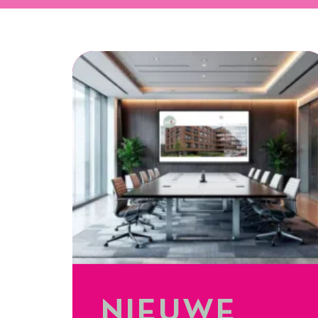
NIEUWE