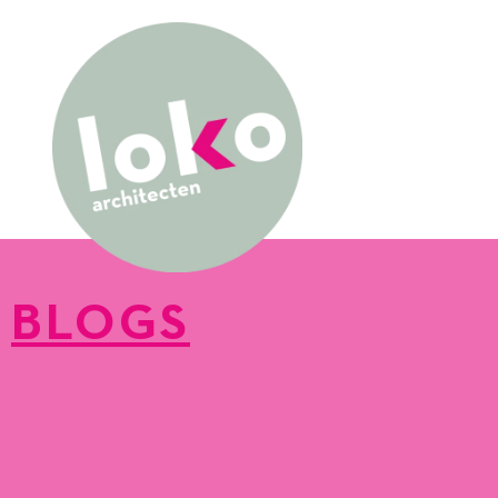
BLOGS