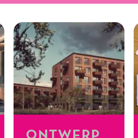
ONTWERP