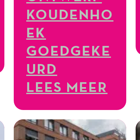
KOUDENHO
EK
GOEDGEKE
URD
LEES MEER