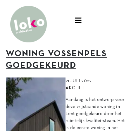
WONING VOSSENPELS
GOEDGEKEURD
21 JULI 2022
ARCHIEF
Vandaag is het ontwerp voor
deze vrijstaande woning in
Lent goedgekeurd door het
ruimtelijk kwaliteitsteam. Het
is de eerste woning in het