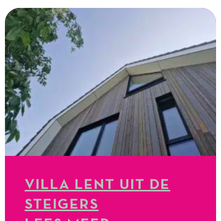
VILLA LENT UIT DE
STEIGERS