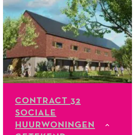
CONTRACT 32
SOCIALE
HUURWONINGEN