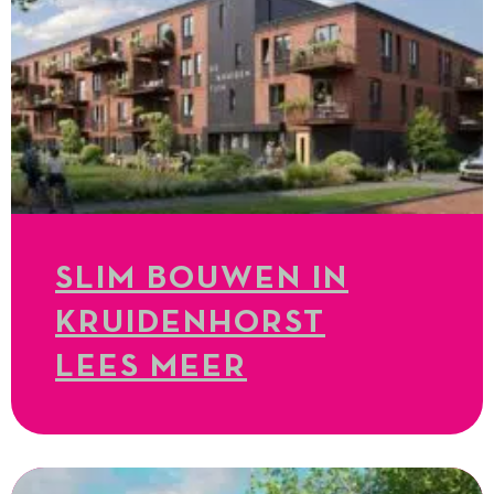
SLIM BOUWEN IN
KRUIDENHORST
LEES MEER