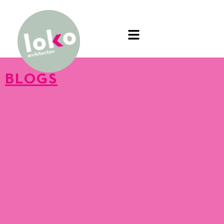
BLOGS