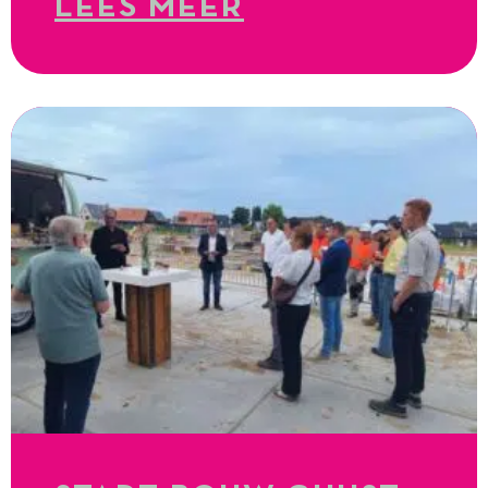
LEES MEER