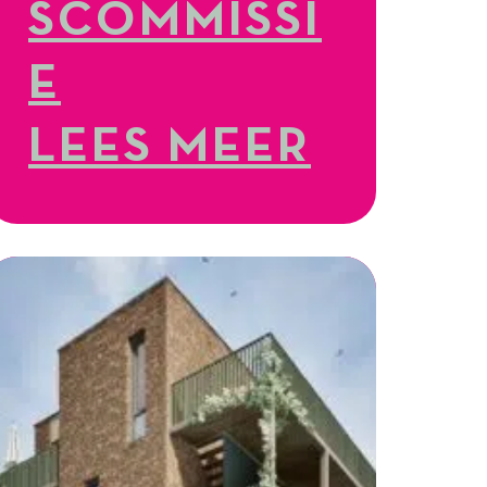
SCOMMISSI
E
LEES MEER