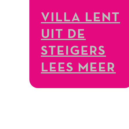
VILLA LENT
UIT DE
STEIGERS
LEES MEER