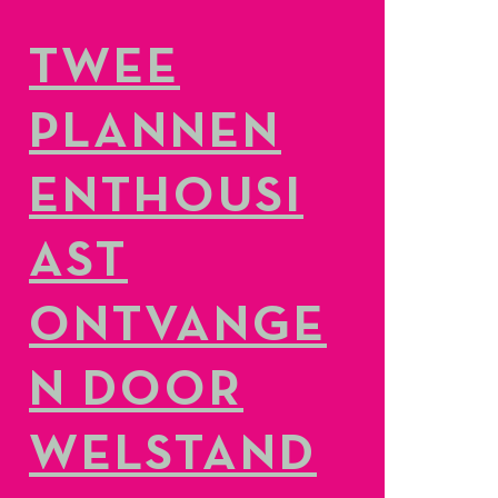
TWEE
PLANNEN
ENTHOUSI
AST
ONTVANGE
N DOOR
WELSTAND