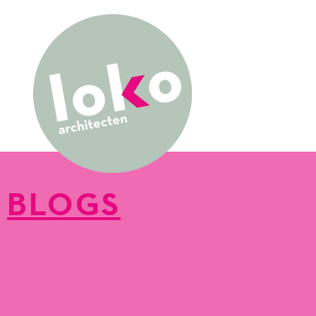
BLOGS