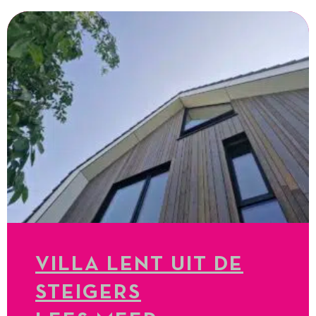
VILLA LENT UIT DE
STEIGERS