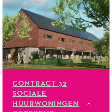
CONTRACT 32
SOCIALE
HUURWONINGEN