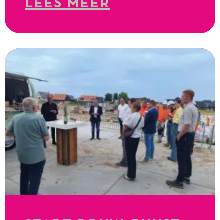
LEES MEER