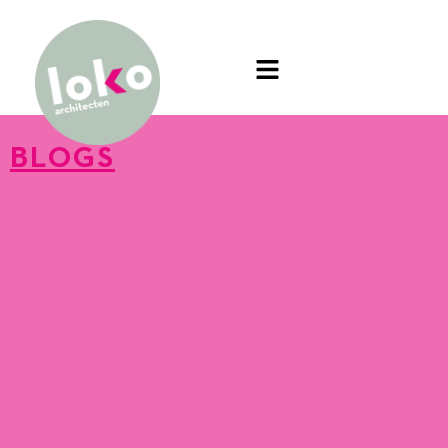
BLOGS