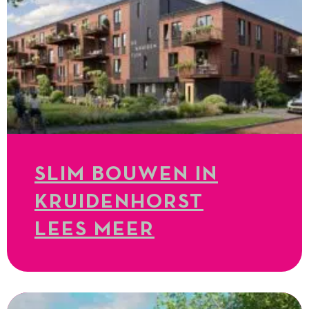
SLIM BOUWEN IN
KRUIDENHORST
LEES MEER