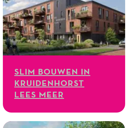
SLIM BOUWEN IN
KRUIDENHORST
LEES MEER