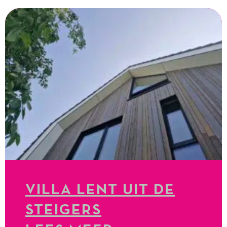
VILLA LENT UIT DE
STEIGERS