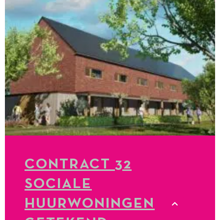
CONTRACT 32
SOCIALE
HUURWONINGEN