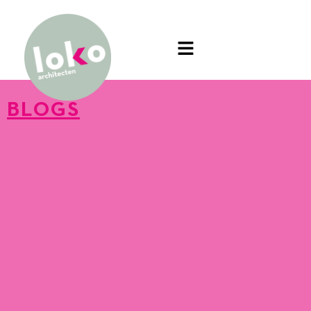
BLOGS