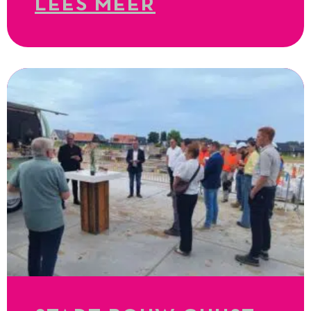
LEES MEER