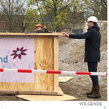
VOLGENDE