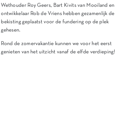
Wethouder Roy Geers, Bart Kivits van Mooiland en
ontwikkelaar Rob de Vriens hebben gezamenlijk de
bekisting geplaatst voor de fundering op de plek
gehesen.
Rond de zomervakantie kunnen we voor het eerst
genieten van het uitzicht vanaf de elfde verdieping!