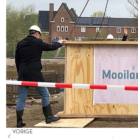
VORIGE