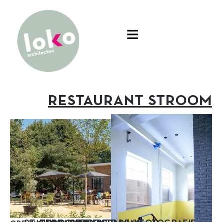
RESTAURANT STROOM