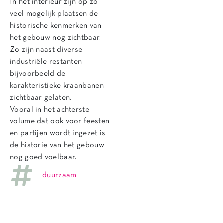
In het interieur zijn op zo
veel mogelijk plaatsen de
historische kenmerken van
het gebouw nog zichtbaar.
Zo zijn naast diverse
industriële restanten
bijvoorbeeld de
karakteristieke kraanbanen
zichtbaar gelaten.
Vooral in het achterste
volume dat ook voor feesten
en partijen wordt ingezet is
de historie van het gebouw
nog goed voelbaar.
duurzaam