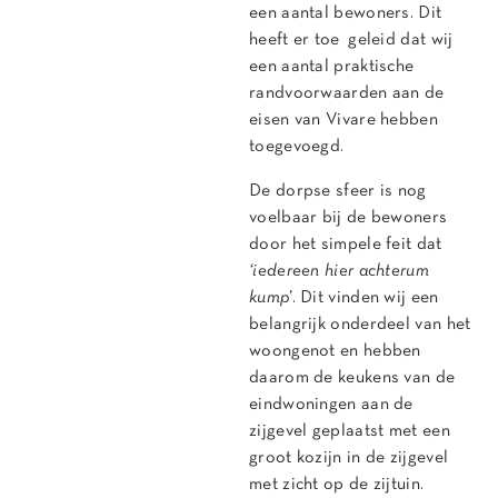
een aantal bewoners. Dit
heeft er toe geleid dat wij
een aantal praktische
randvoorwaarden aan de
eisen van Vivare hebben
toegevoegd.
De dorpse sfeer is nog
voelbaar bij de bewoners
door het simpele feit dat
‘iedereen hier achterum
kump’
. Dit vinden wij een
belangrijk onderdeel van het
woongenot en hebben
daarom de keukens van de
eindwoningen aan de
zijgevel geplaatst met een
groot kozijn in de zijgevel
met zicht op de zijtuin.