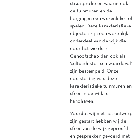
straatprofielen waarin ook
de tuinmuren en de
bergingen een wezenlijke rol
spelen. Deze karakteristieke
objecten zijn een wezenlijk
onderdeel van de wijk die
door het Gelders
Genootschap dan ook als
‘cultuurhistorisch waardevol’
zijn bestempeld. Onze
doelstelling was deze
karakteristieke tuinmuren en
sfeer in de wijk te
handhaven.
Voordat wij met het ontwerp
zijn gestart hebben wij de
sfeer van de wijk geproefd
en gesprekken gevoerd met