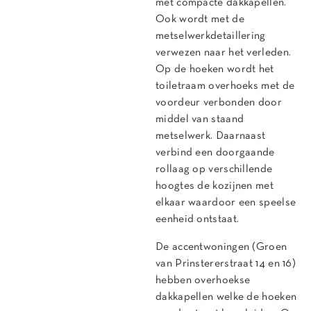
met compacte dakkapellen.
Ook wordt met de
metselwerkdetaillering
verwezen naar het verleden.
Op de hoeken wordt het
toiletraam overhoeks met de
voordeur verbonden door
middel van staand
metselwerk. Daarnaast
verbind een doorgaande
rollaag op verschillende
hoogtes de kozijnen met
elkaar waardoor een speelse
eenheid ontstaat.
De accentwoningen (Groen
van Prinstererstraat 14 en 16)
hebben overhoekse
dakkapellen welke de hoeken