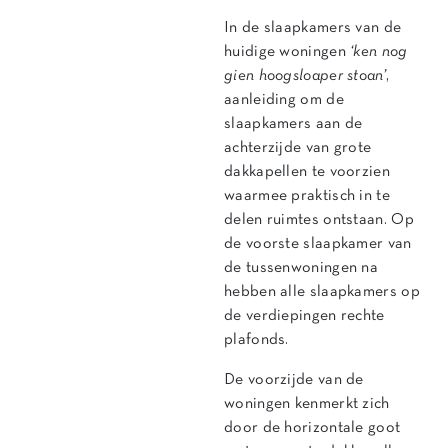
In de slaapkamers van de
huidige woningen
‘ken nog
gien hoogsloaper stoan’
,
aanleiding om de
slaapkamers aan de
achterzijde van grote
dakkapellen te voorzien
waarmee praktisch in te
delen ruimtes ontstaan. Op
de voorste slaapkamer van
de tussenwoningen na
hebben alle slaapkamers op
de verdiepingen rechte
plafonds.
De voorzijde van de
woningen kenmerkt zich
door de horizontale goot