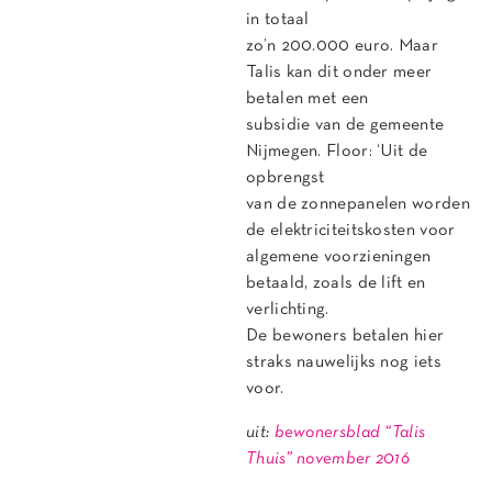
in totaal
zo’n 200.000 euro. Maar
Talis kan dit onder meer
betalen met een
subsidie van de gemeente
Nijmegen. Floor: ‘Uit de
opbrengst
van de zonnepanelen worden
de elektriciteitskosten voor
algemene voorzieningen
betaald, zoals de lift en
verlichting.
De bewoners betalen hier
straks nauwelijks nog iets
voor.
uit:
bewonersblad “Talis
Thuis” november 2016