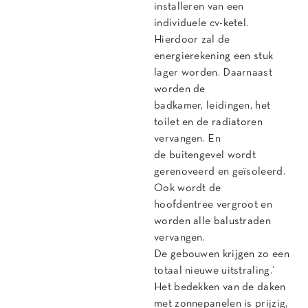
installeren van een
individuele cv-ketel.
Hierdoor zal de
energierekening een stuk
lager worden. Daarnaast
worden de
badkamer, leidingen, het
toilet en de radiatoren
vervangen. En
de buitengevel wordt
gerenoveerd en geïsoleerd.
Ook wordt de
hoofdentree vergroot en
worden alle balustraden
vervangen.
De gebouwen krijgen zo een
totaal nieuwe uitstraling.’
Het bedekken van de daken
met zonnepanelen is prijzig,