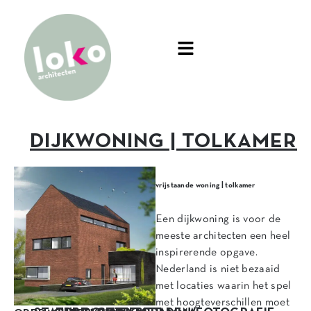
DIJKWONING | TOLKAMER
vrijstaande woning | tolkamer
Een dijkwoning is voor de
meeste architecten een heel
inspirerende opgave.
Nederland is niet bezaaid
met locaties waarin het spel
met hoogteverschillen moet