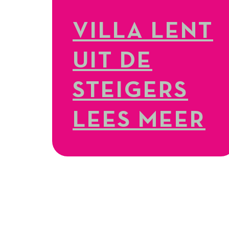
VILLA LENT
UIT DE
STEIGERS
LEES MEER