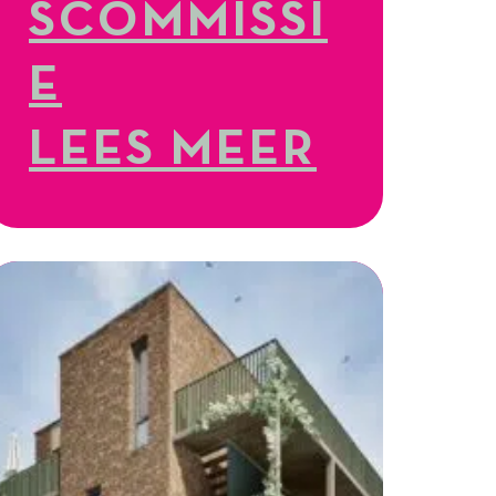
SCOMMISSI
E
LEES MEER