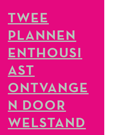
TWEE
PLANNEN
ENTHOUSI
AST
ONTVANGE
N DOOR
WELSTAND