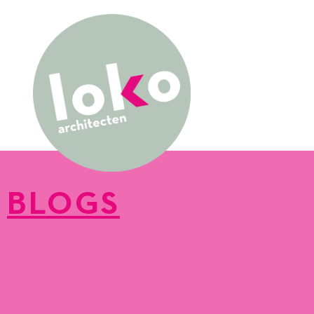
BLOGS