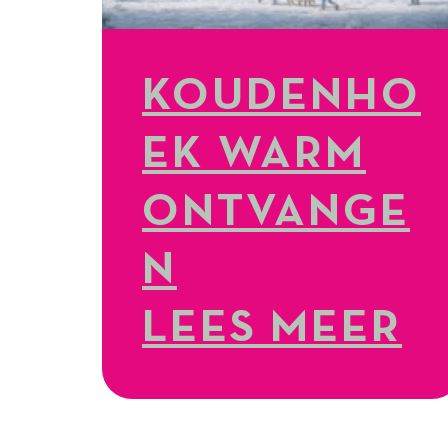
KOUDENHO
EK WARM
ONTVANGE
N
LEES MEER