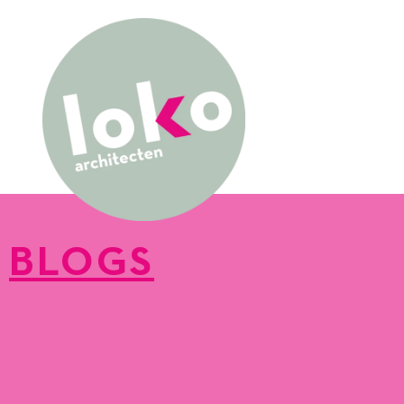
BLOGS