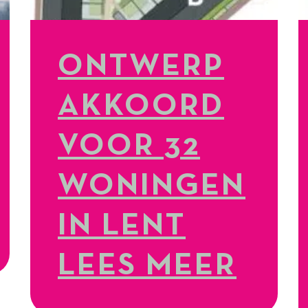
ONTWERP
AKKOORD
VOOR 32
WONINGEN
IN LENT
LEES MEER