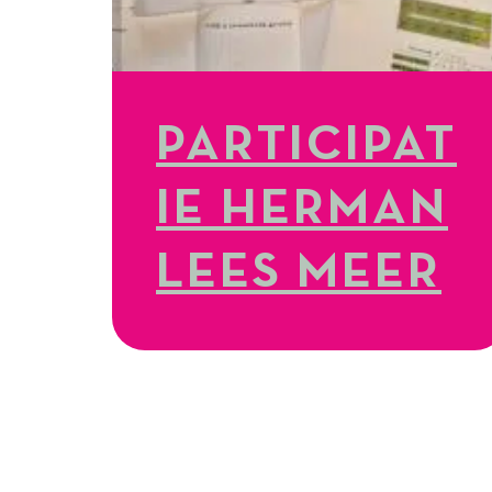
PARTICIPAT
IE HERMAN
LEES MEER