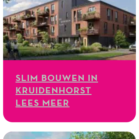
SLIM BOUWEN IN
KRUIDENHORST
LEES MEER