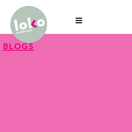
BLOGS