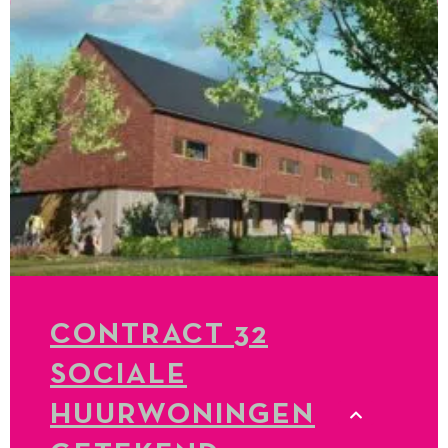
CONTRACT 32
SOCIALE
HUURWONINGEN