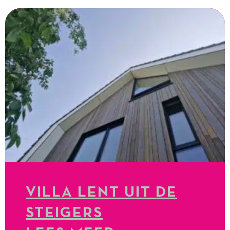
VILLA LENT UIT DE
STEIGERS