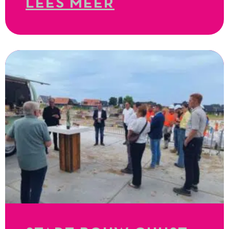
LEES MEER