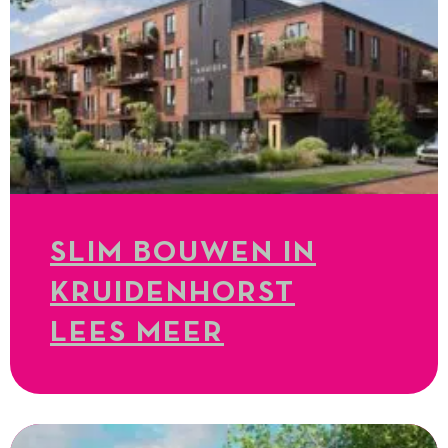
SLIM BOUWEN IN
KRUIDENHORST
LEES MEER