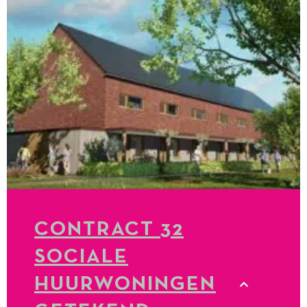
CONTRACT 32
SOCIALE
HUURWONINGEN