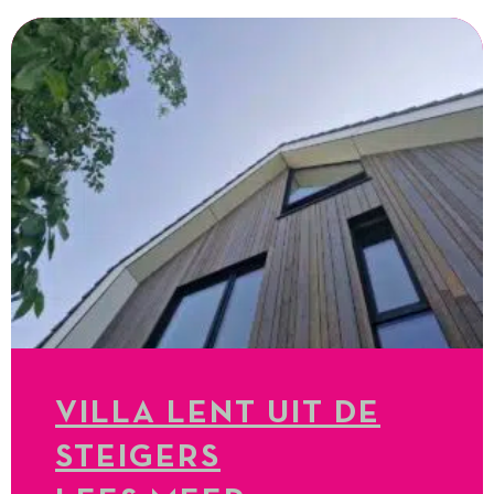
VILLA LENT UIT DE
STEIGERS