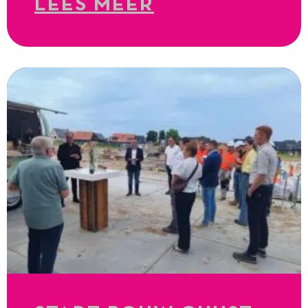
LEES MEER