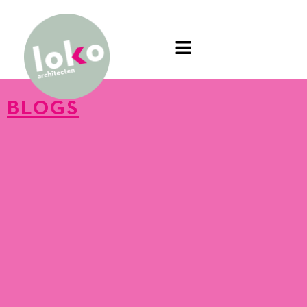
BLOGS