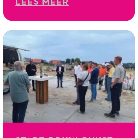
LEES MEER