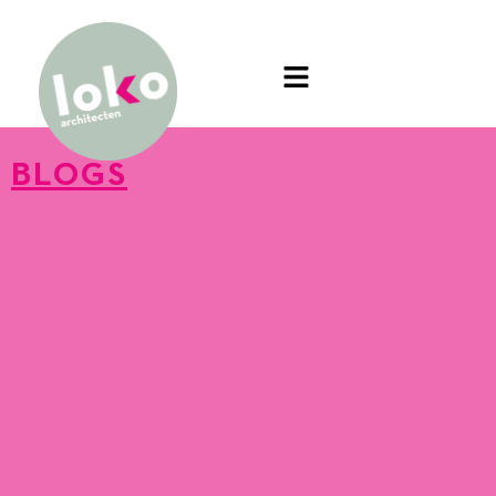
BLOGS