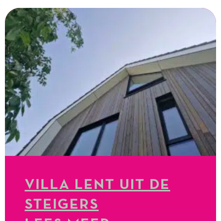
VILLA LENT UIT DE
STEIGERS