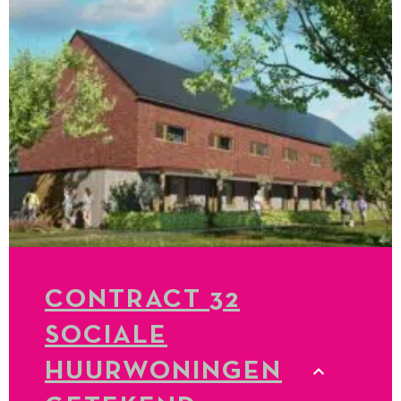
CONTRACT 32
SOCIALE
HUURWONINGEN