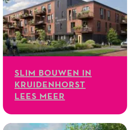
SLIM BOUWEN IN
KRUIDENHORST
LEES MEER