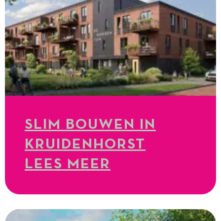
SLIM BOUWEN IN
KRUIDENHORST
LEES MEER