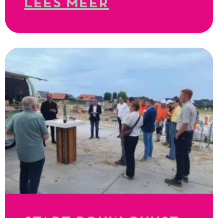
LEES MEER