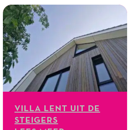
VILLA LENT UIT DE
STEIGERS