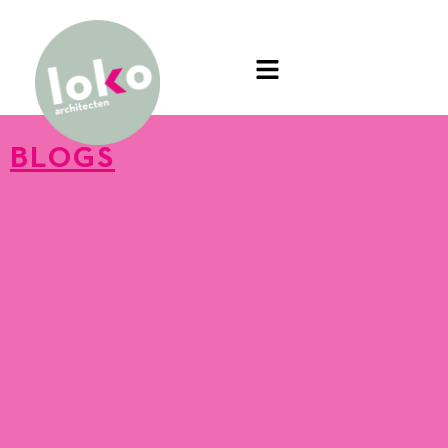
BLOGS