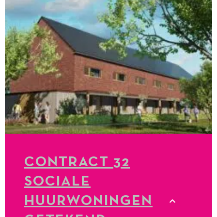
CONTRACT 32
SOCIALE
HUURWONINGEN