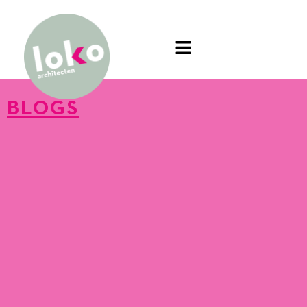
BLOGS