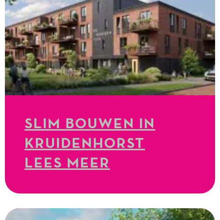
SLIM BOUWEN IN
KRUIDENHORST
LEES MEER