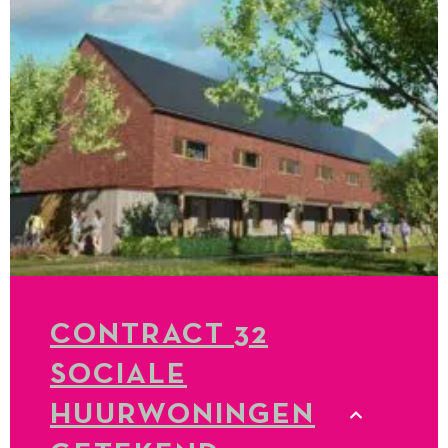
CONTRACT 32
SOCIALE
HUURWONINGEN