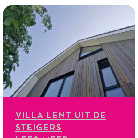
VILLA LENT UIT DE
STEIGERS