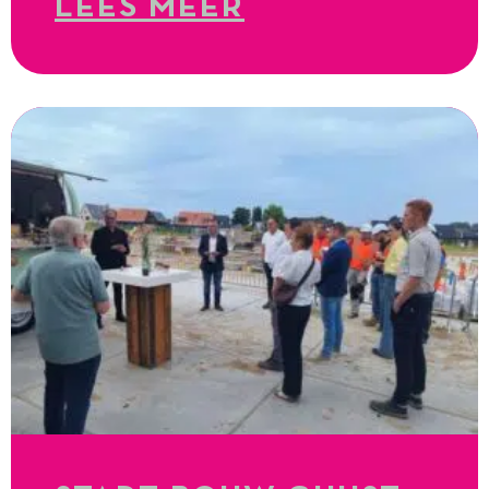
LEES MEER