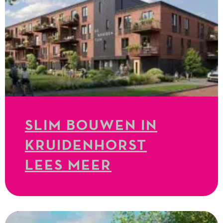
SLIM BOUWEN IN
KRUIDENHORST
LEES MEER