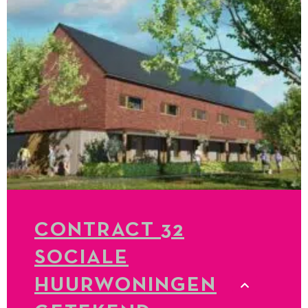
CONTRACT 32
SOCIALE
HUURWONINGEN