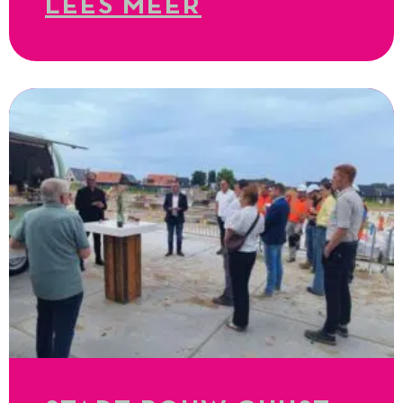
LEES MEER