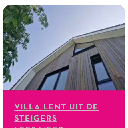
VILLA LENT UIT DE
STEIGERS