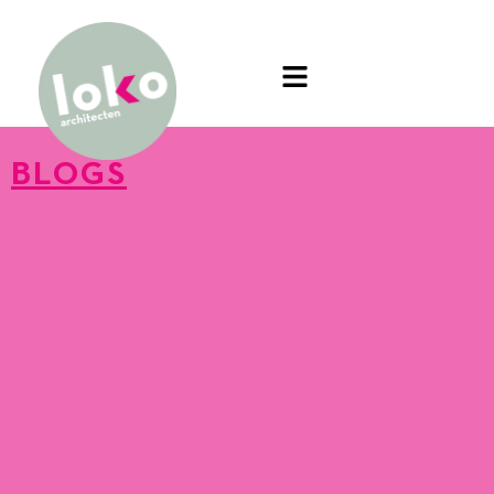
BLOGS