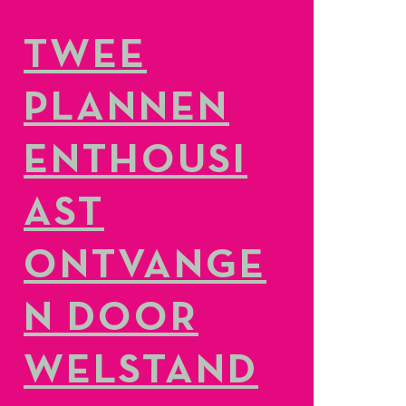
TWEE
PLANNEN
ENTHOUSI
AST
ONTVANGE
N DOOR
WELSTAND