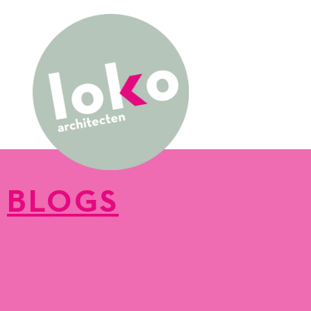
BLOGS