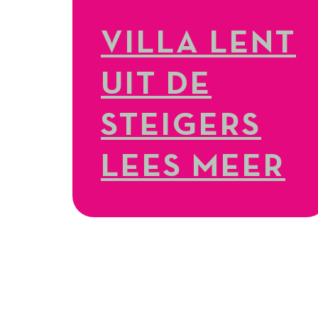
VILLA LENT
UIT DE
STEIGERS
LEES MEER