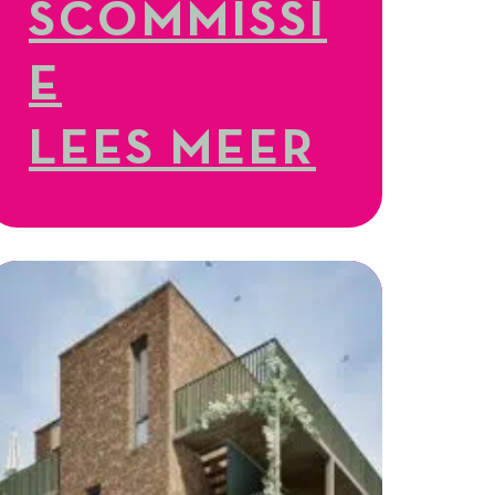
SCOMMISSI
E
LEES MEER