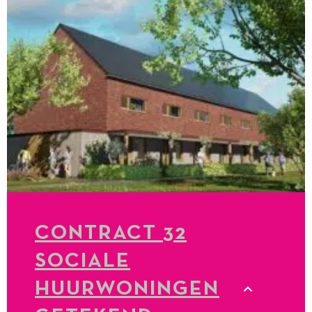
CONTRACT 32
SOCIALE
HUURWONINGEN