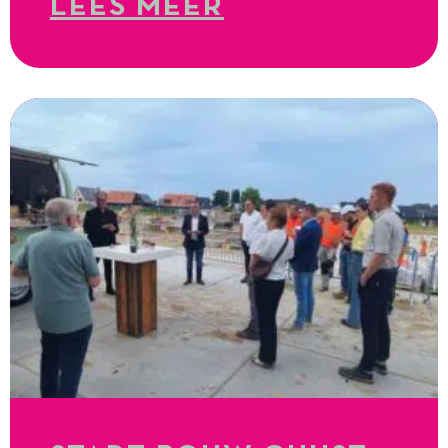
LEES MEER