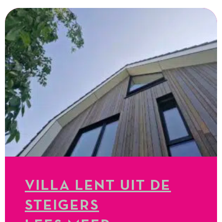
VILLA LENT UIT DE
STEIGERS