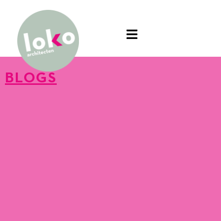
BLOGS