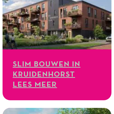
SLIM BOUWEN IN
KRUIDENHORST
LEES MEER