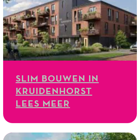
SLIM BOUWEN IN
KRUIDENHORST
LEES MEER