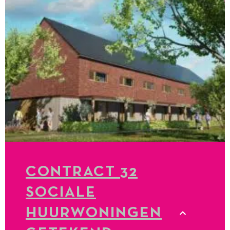
CONTRACT 32
SOCIALE
HUURWONINGEN