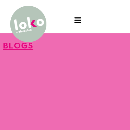
BLOGS