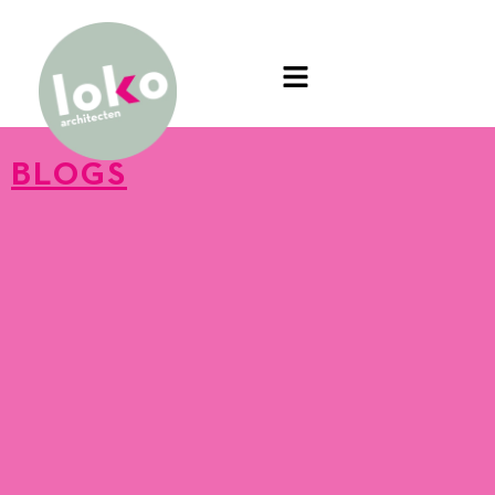
BLOGS