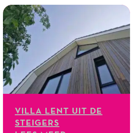
VILLA LENT UIT DE
STEIGERS