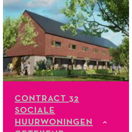
CONTRACT 32
SOCIALE
HUURWONINGEN