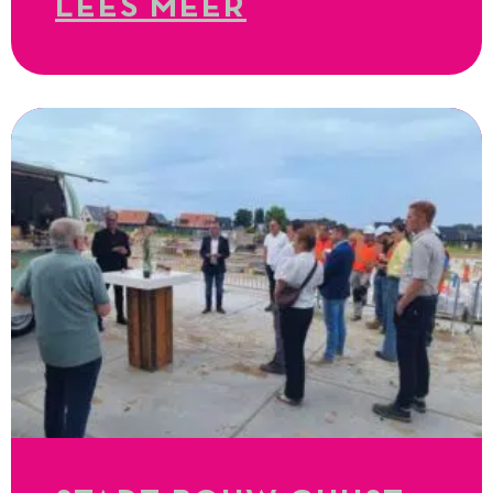
LEES MEER