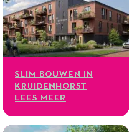
SLIM BOUWEN IN
KRUIDENHORST
LEES MEER