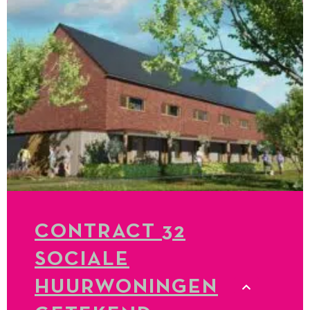
CONTRACT 32
SOCIALE
HUURWONINGEN