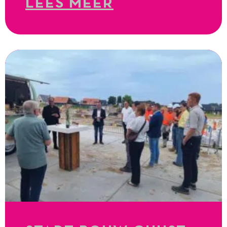
LEES MEER