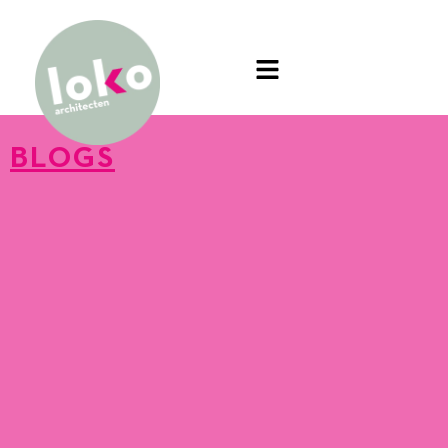
BLOGS