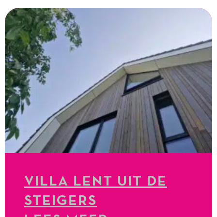
VILLA LENT UIT DE
STEIGERS