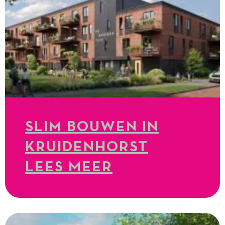
SLIM BOUWEN IN
KRUIDENHORST
LEES MEER