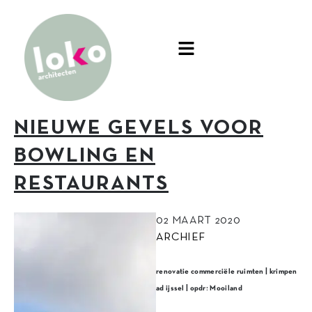
NIEUWE GEVELS VOOR
BOWLING EN
RESTAURANTS
02 MAART 2020
ARCHIEF
renovatie commerciële ruimten | krimpen
ad ijssel | opdr: Mooiland