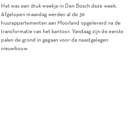
Het was een druk weekje in Den Bosch deze week.
Afgelopen maandag werden al de 36
huurappartementen aan Mooiland opgeleverd na de
transformatie van het kantoor. Vandaag zijn de eerste
palen de grond in gegaan voor de naastgelegen
nieuwbouw.